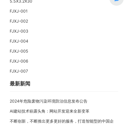
5.5X3.2X30
FJXJ-001
FJXJ-002
FJXJ-003
FJXJ-004
FJXJ-005
FJXJ-006
FJXJ-007
最新新闻
2024年危险废物污染环境防治信息发布公告
AI建站技术崭露头角：网站开发迎来全新变革
不断创新，不断推出更多更好的服务，打造智能型的中国企