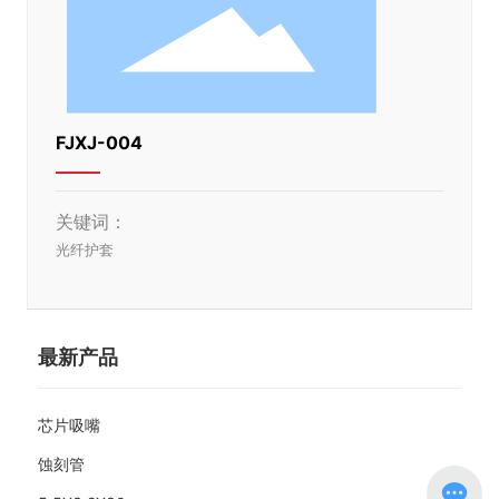
FJXJ-004
关键词：
光纤护套
最新产品
芯片吸嘴
蚀刻管