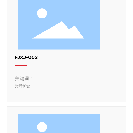
FJXJ-003
关键词：
光纤护套