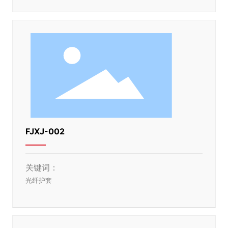
FJXJ-002
关键词：
光纤护套