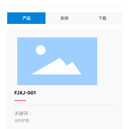
产品
新闻
下载
FJXJ-001
关键词：
光纤护套