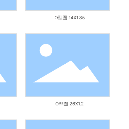
O型圈 14X1.85
O型圈 26X1.2