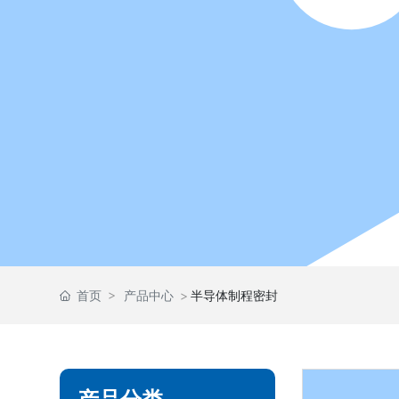
首页
产品中心
半导体制程密封