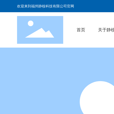
欢迎来到福州静桉科技有限公司官网
首页
关于静