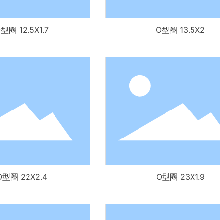
型圈 12.5X1.7
O型圈 13.5X2
O型圈 22X2.4
O型圈 23X1.9