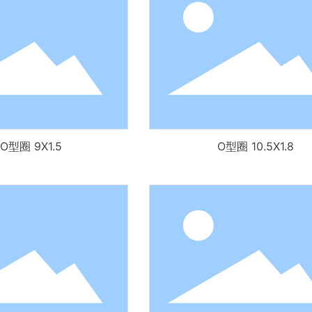
O型圈 9X1.5
O型圈 10.5X1.8