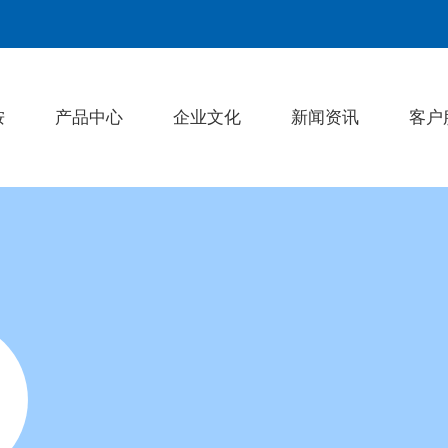
桉
产品中心
企业文化
新闻资讯
客户