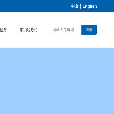
中文
|
English
服务
联系我们
搜索