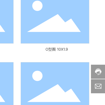
O型圈 10X1.9