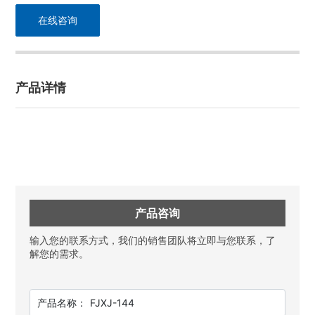
在线咨询
产品详情
产品咨询
输入您的联系方式，我们的销售团队将立即与您联系，了
解您的需求。
产品名称：
FJXJ-144