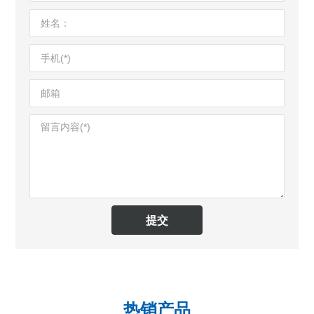
提交
热销产品