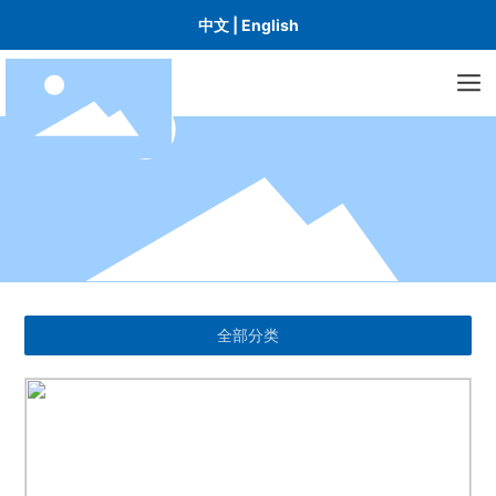
中文
|
English
全部分类