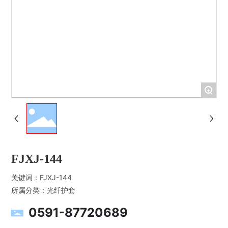
+
FJXJ-144
关键词：
FJXJ-144
所属分类：
光纤护套
0591-87720689