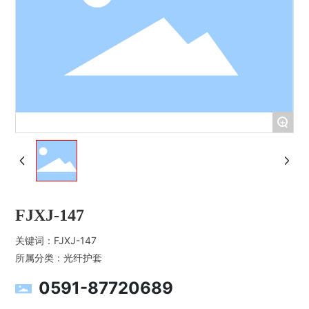
+
FJXJ-147
关键词：
FJXJ-147
所属分类：
光纤护套
0591-87720689