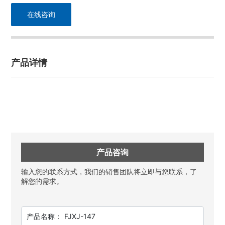
在线咨询
产品详情
产品咨询
输入您的联系方式，我们的销售团队将立即与您联系，了
解您的需求。
产品名称：
FJXJ-147