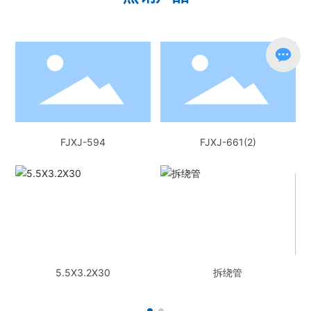
）
FJXJ-594
FJXJ-661(2)
5.5X3.2X30
拆绕管