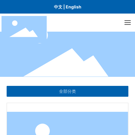
中文
|
English
全部分类