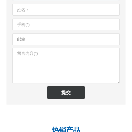
提交
热销产品