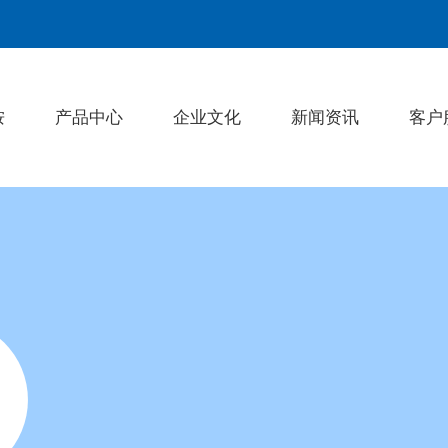
桉
产品中心
企业文化
新闻资讯
客户