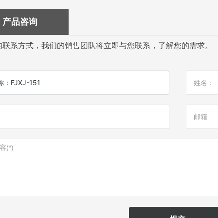
产品咨询
的联系方式，我们的销售团队将立即与您联系，了解您的需求。
称：
FJXJ-151