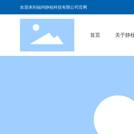
欢迎来到福州静桉科技有限公司官网
首页
关于静