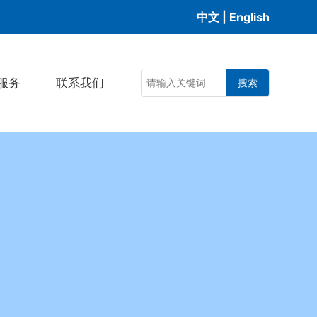
中文
|
English
服务
联系我们
搜索