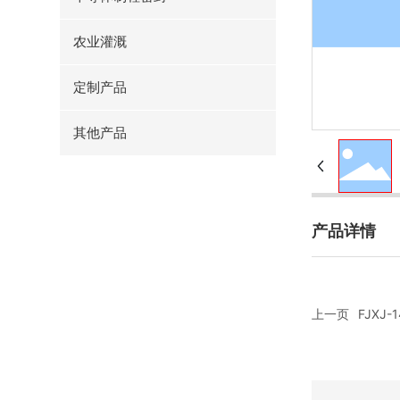
农业灌溉
定制产品
其他产品
产品详情
上一页
FJXJ-