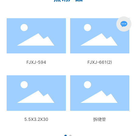
）
FJXJ-594
FJXJ-661(2)
5.5X3.2X30
拆绕管