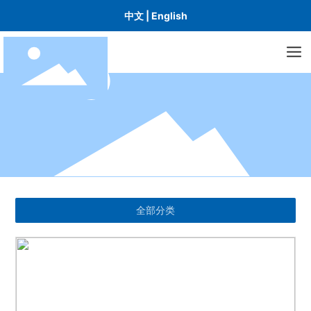
中文
|
English
全部分类