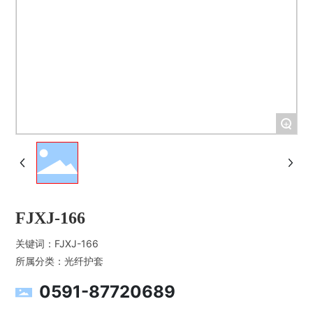
+
FJXJ-166
关键词：
FJXJ-166
所属分类：
光纤护套
0591-87720689