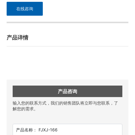
在线咨询
产品详情
产品咨询
输入您的联系方式，我们的销售团队将立即与您联系，了
解您的需求。
产品名称：
FJXJ-166