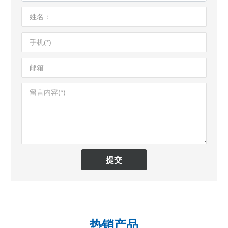
提交
热销产品