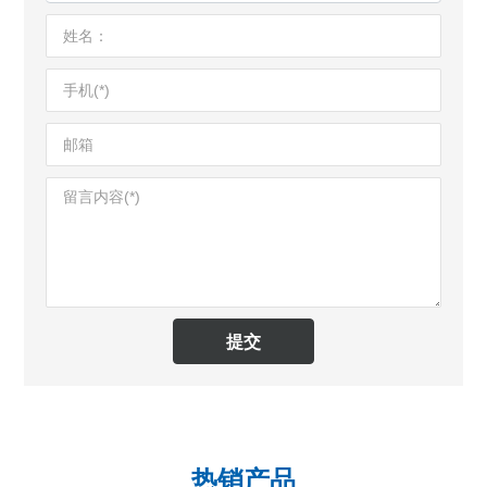
提交
热销产品