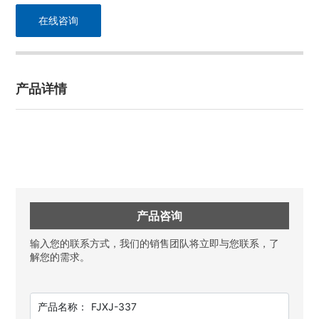
在线咨询
产品详情
产品咨询
输入您的联系方式，我们的销售团队将立即与您联系，了
解您的需求。
产品名称：
FJXJ-337