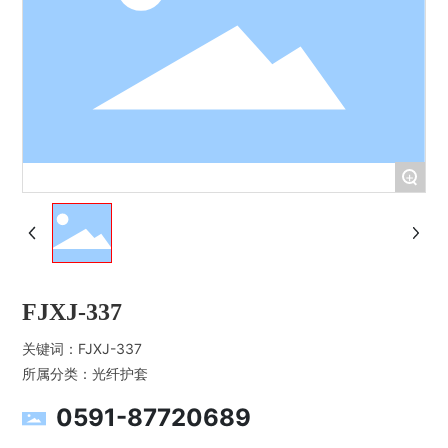
+
FJXJ-337
关键词：
FJXJ-337
所属分类：
光纤护套
0591-87720689