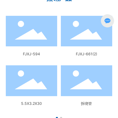
FJXJ-594
FJXJ-661(2)
5.5X3.2X30
拆绕管