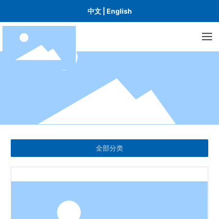
中文
|
English
全部分类