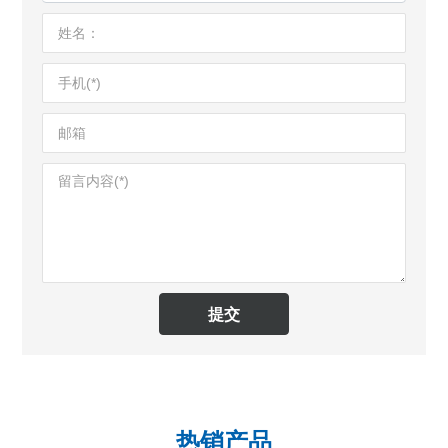
提交
热销产品