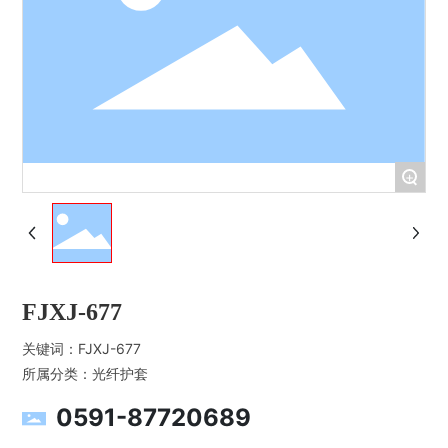
+
FJXJ-677
关键词：
FJXJ-677
所属分类：
光纤护套
0591-87720689