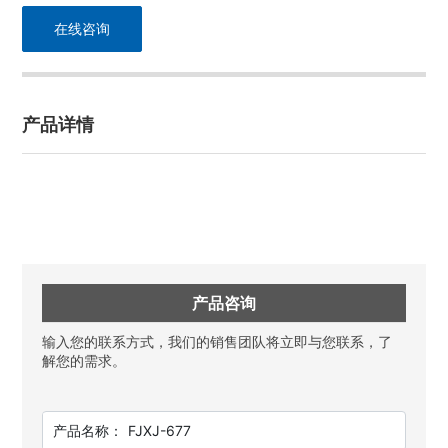
在线咨询
产品详情
产品咨询
输入您的联系方式，我们的销售团队将立即与您联系，了
解您的需求。
产品名称：
FJXJ-677