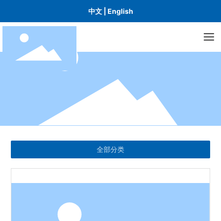
中文
|
English
全部分类