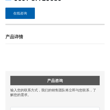
在线咨询
产品详情
产品咨询
输入您的联系方式，我们的销售团队将立即与您联系，了
解您的需求。