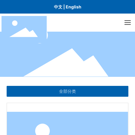
中文
|
English
全部分类